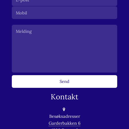
Kontakt
Besøksadresser
Garderbakken 6