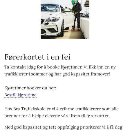
Førerkortet i en fei
Ta kontakt idag for å booke kjøretimer. Vi fikk inn en ny
trafikklærer i sommer og har god kapasitet framover!
Kjøretimer booker du her:
Bestill kjøretime
Hos Bra Trafikkskole er vi 4 erfarne trafikklærere som alle
brenner for å hjelpe elevene våre frem til førerkortet.
Med god kapasitet og tett oppfølging prioriterer vi å få deg