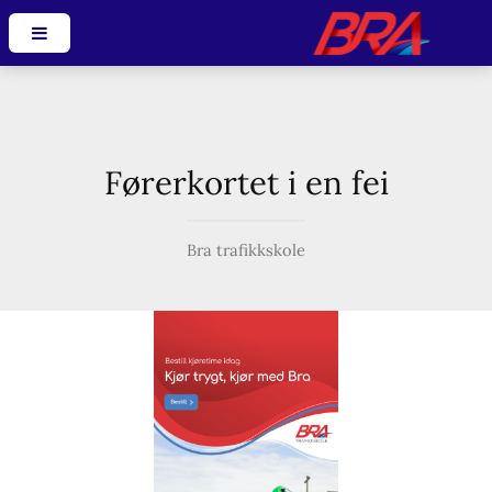
Førerkortet i en fei
Bra trafikkskole