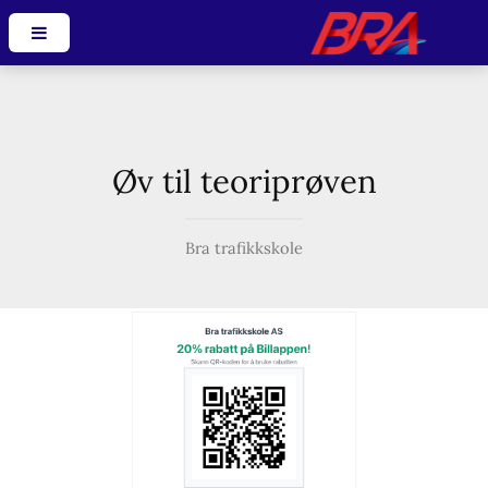
Øv til teoriprøven
Bra trafikkskole